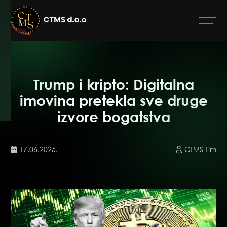
Trump i kripto: Digitalna
imovina pretekla sve druge
izvore bogatstva
17.06.2025.
CTMS Tim