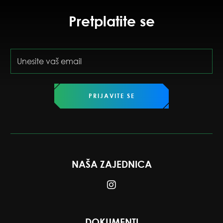
Pretplatite se
PRIJAVITE SE
NAŠA ZAJEDNICA
DOKUMENTI