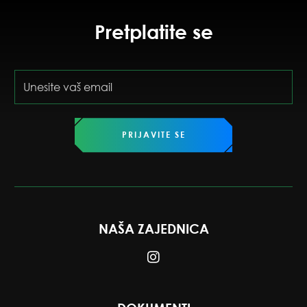
Pretplatite se
PRIJAVITE SE
NAŠA ZAJEDNICA