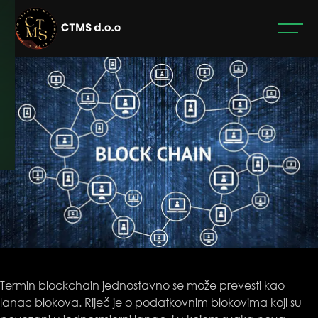
Mjesec:
Februar 2025.
Termin blockchain jednostavno se može prevesti kao
lanac blokova. Riječ je o podatkovnim blokovima koji su