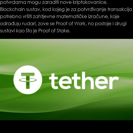
potvrdama mogu zaraditi nove kriptokovanice.
Blockchain sustav, kod kojeg je za potvrđivanje transakcija
potrebno vršiti zahtjevne matematičke izračune, koje
odrađuju rudari, zove se Proof of Work, no postoje i drugi
sustavi kao što je Proof of Stake.