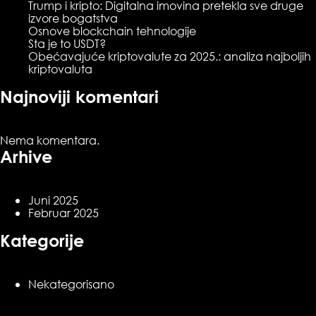
Trump i kripto: Digitalna imovina pretekla sve druge
izvore bogatstva
Osnove blockchain tehnologije
Sta je to USDT?
Obećavajuće kriptovalute za 2025.: analiza najboljih
kriptovaluta
Najnoviji komentari
Nema komentara.
Arhive
Juni 2025
Februar 2025
Kategorije
Nekategorisano